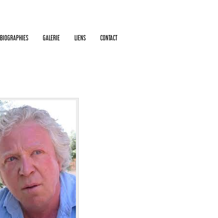
BIOGRAPHIES
GALERIE
LIENS
CONTACT