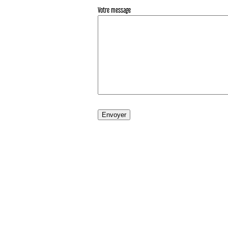
Votre message
°