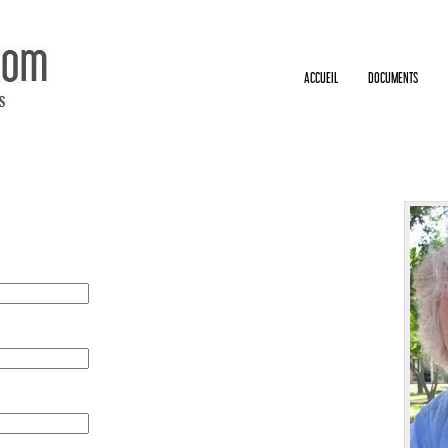
ACCUEIL
DOCUMENTS