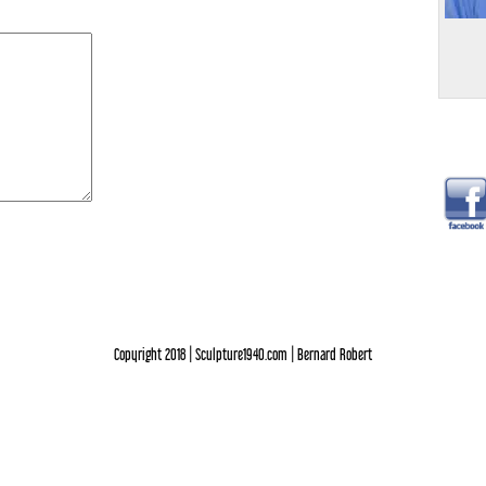
Copyright 2018 | Sculpture1940.com | Bernard Robert