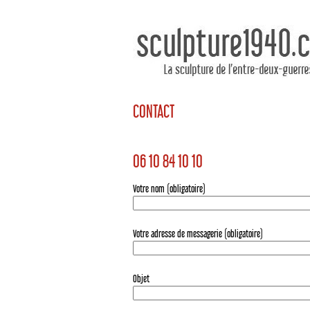
CONTACT
06 10 84 10 10
Votre nom (obligatoire)
Votre adresse de messagerie (obligatoire)
Objet